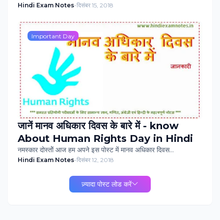
Hindi Exam Notes
-
दिसंबर 15, 2018
Important Day
जानें मानव अधिकार दिवस के बारे में - know
About Human Rights Day in Hindi
नमस्‍कार दोस्‍ताेें आज हम अपने इस पोस्‍ट में मानव अधिकार दिवस…
Hindi Exam Notes
-
दिसंबर 12, 2018
ज़्यादा पोस्ट लोड करें