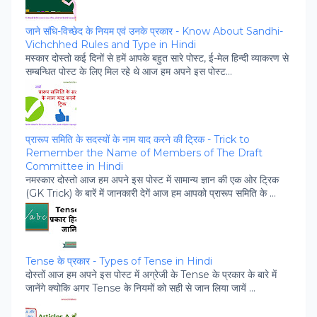
जाने संधि-विच्‍छेद के नियम एवं उनके प्रकार - Know About Sandhi-
Vichchhed Rules and Type in Hindi
मस्‍कार दोस्‍तो कई दिनों से हमें आपके बहुत सारे पोस्‍ट, ई-मेल हिन्‍दी व्‍याकरण से
सम्‍बन्धित पोस्‍ट के लिए मिल रहे थे आज हम अपने इस पोस्‍ट...
प्रारूप समिति के सदस्‍यों के नाम याद करने की ट्रिक - Trick to
Remember the Name of Members of The Draft
Committee in Hindi
नमस्‍कार दोस्‍तो आज हम अपने इस पोस्‍ट में सामान्‍य ज्ञान की एक ओर ट्रिक
(GK Trick) के बारें में जानकारी देगें आज हम आपको प्रारूप समिति के ...
Tense के प्रकार - Types of Tense in Hindi
दोस्‍तों आज हम अपने इस पोस्‍ट में अग्रेजी के Tense के प्रकार के बारे में
जानेंगे क्‍योकि अगर Tense के नियमों को सही से जान लिया जायें ...