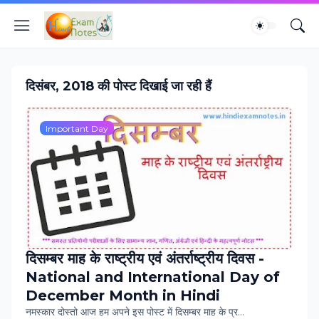
दिसंबर, 2018 की पोस्ट दिखाई जा रही हैं
Important Day
दिसम्‍बर माह के राष्‍ट्रीय एवं अंतर्राष्ट्रीय दिवस -
National and International Day of
December Month in Hindi
नमस्‍कार दोस्‍तो आज हम अपने इस पोस्‍ट में दिसम्‍बर माह के प्र…