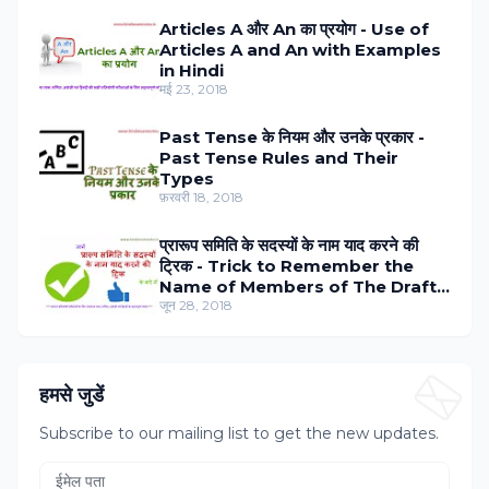
Articles A और An का प्रयोग - Use of
Articles A and An with Examples
in Hindi
मई 23, 2018
Past Tense के नियम और उनके प्रकार -
Past Tense Rules and Their
Types
फ़रवरी 18, 2018
प्रारूप समिति के सदस्‍यों के नाम याद करने की
ट्रिक - Trick to Remember the
Name of Members of The Draft
Committee in Hindi
जून 28, 2018
हमसे जुडें
Subscribe to our mailing list to get the new updates.