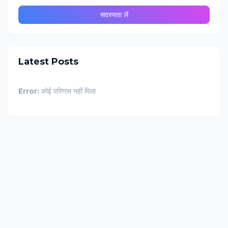
Latest Posts
Error:
कोई परिणाम नहीं मिला