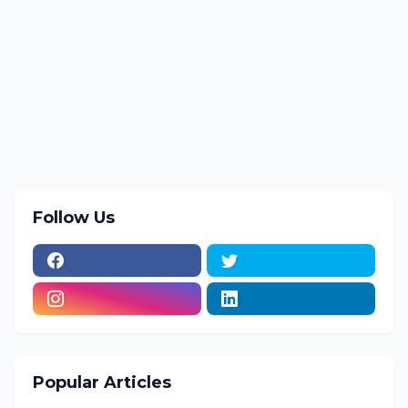
Follow Us
Popular Articles