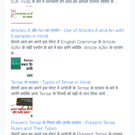
(GK Trick) के बारें में जानकारी देगें आज हम आपको प्रारूप समिति के ...
Articles A और An का प्रयोग - Use of Articles A and An with
Examples in Hindi
दोस्‍तो आज हम अपने इस पोस्‍ट में English Grammar के Article
A/An के सही प्रयोग के बारे में बात करेंगे क्‍योंकि Article A/An के प्रयोग
से ...
Tense के प्रकार - Types of Tense in Hindi
दोस्‍तों आज हम अपने इस पोस्‍ट में अग्रेजी के Tense के प्रकार के बारे में
जानेंगे क्‍योकि अगर Tense के नियमों को सही से जान लिया जायें ...
Present Tense के नियम और उनके प्रकार - Present Tense
Rules and Their Types
दोस्‍तों आज हम अपने इस पोस्‍ट में अग्रेजी के Present Tense के प्रकार