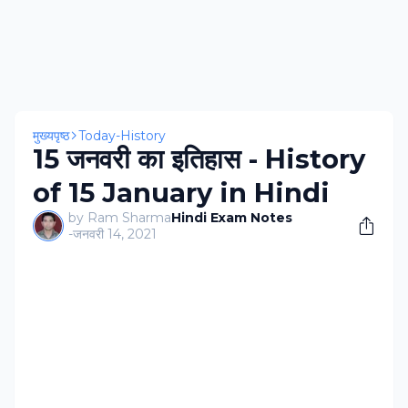
मुख्यपृष्ठ
Today-History
15 जनवरी का इतिहास - History
of 15 January in Hindi
by Ram Sharma
Hindi Exam Notes
-
जनवरी 14, 2021