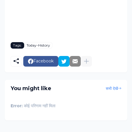
Tags:
Today-History
Facebook
You might like
सभी देखें
Error:
कोई परिणाम नहीं मिला