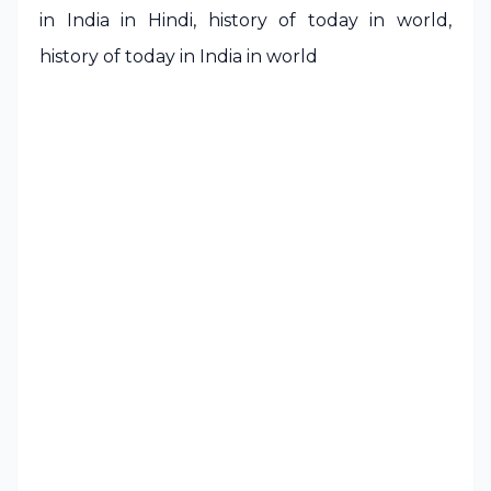
in India in Hindi, history of today in world,
history of today in India in world