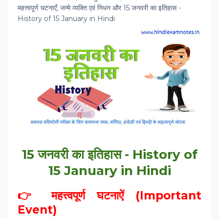
महत्त्वपूर्ण घटनाएँ, जन्मे व्यक्ति एवं निधन और 15 जनवरी का इतिहास -
History of 15 January in Hindi
15 जनवरी का इतिहास - History of
15 January in Hindi
👉 महत्त्वपूर्ण घटनाऐं (Important
Event)