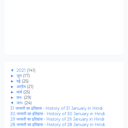
▼
2021
(141)
►
जून
(17)
►
मई
(25)
►
अप्रैल
(21)
►
मार्च
(25)
►
फ़र॰
(29)
▼
जन॰
(24)
31 जनवरी का इतिहास - History of 31 January in Hindi
30 जनवरी का इतिहास - History of 30 January in Hindi
29 जनवरी का इतिहास - History of 29 January in Hindi
28 जनवरी का इतिहास - History of 28 January in Hindi