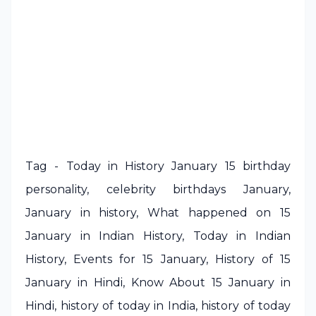
Tag - Today in History January 15 birthday
personality, celebrity birthdays January,
January in history, What happened on 15
January in Indian History, Today in Indian
History, Events for 15 January, History of 15
January in Hindi, Know About 15 January in
Hindi, history of today in India, history of today