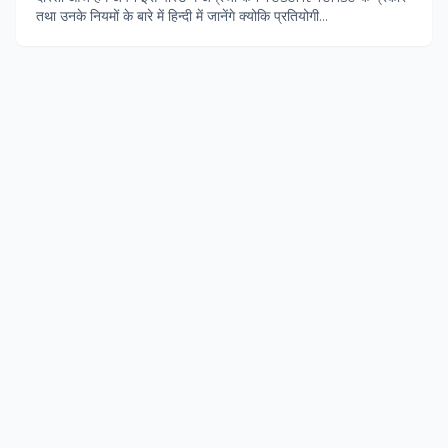
तथा उनके नियमों के बारे में हिन्‍दी में जानेंगे क्‍योकि प्रतियोगी...