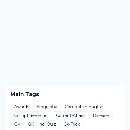
Main Tags
Awards
Biography
Comptitive English
Comptitive Hindi
Current-Affairs
Disease
GK
GK Hindi Quiz
Gk-Trick