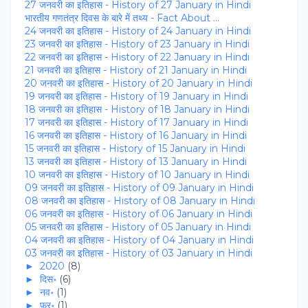
27 जनवरी का इतिहास - History of 27 January in Hindi
भारतीय गणतंत्र दिवस के बारे में तथ्य - Fact About ...
24 जनवरी का इतिहास - History of 24 January in Hindi
23 जनवरी का इतिहास - History of 23 January in Hindi
22 जनवरी का इतिहास - History of 22 January in Hindi
21 जनवरी का इतिहास - History of 21 January in Hindi
20 जनवरी का इतिहास - History of 20 January in Hindi
19 जनवरी का इतिहास - History of 19 January in Hindi
18 जनवरी का इतिहास - History of 18 January in Hindi
17 जनवरी का इतिहास - History of 17 January in Hindi
16 जनवरी का इतिहास - History of 16 January in Hindi
15 जनवरी का इतिहास - History of 15 January in Hindi
13 जनवरी का इतिहास - History of 13 January in Hindi
10 जनवरी का इतिहास - History of 10 January in Hindi
09 जनवरी का इतिहास - History of 09 January in Hindi
08 जनवरी का इतिहास - History of 08 January in Hindi
06 जनवरी का इतिहास - History of 06 January in Hindi
05 जनवरी का इतिहास - History of 05 January in Hindi
04 जनवरी का इतिहास - History of 04 January in Hindi
03 जनवरी का इतिहास - History of 03 January in Hindi
►
2020
(8)
►
दिस॰
(6)
►
नव॰
(1)
►
फ़र॰
(1)