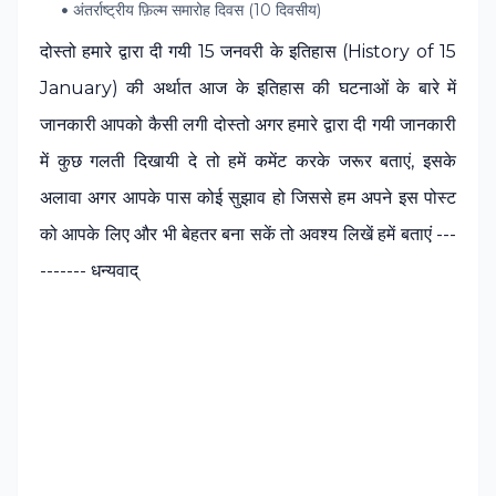
अंतर्राष्ट्रीय फ़िल्म समारोह दिवस (10 दिवसीय)
दोस्‍तो हमारे द्वारा दी गयी 15 जनवरी के इतिहास (History of 15
January) की अर्थात आज के इतिहास की घटनाओं के बारे में
जानकारी आपको कैसी लगी दोस्‍तो अगर हमारे द्वारा दी गयी जानकारी
में कुछ गलती दिखायी दे तो हमें कमेंट करके जरूर बताएं, इसके
अलावा अगर आपके पास कोई सुझाव हो जिससे हम अपने इस पोस्‍ट
को आपके लिए और भी बेहतर बना सकें तो अवश्‍य लिखें हमें बताएं ---
------- धन्यवाद्