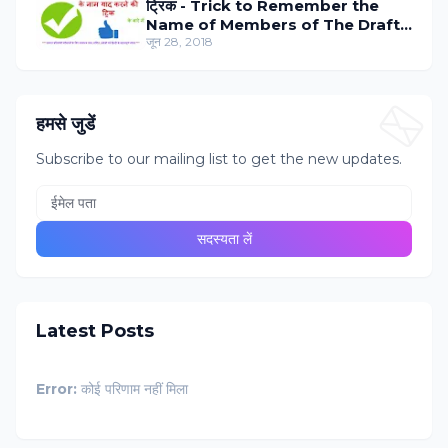
ट्रिक - Trick to Remember the
Name of Members of The Draft
Committee in Hindi
जून 28, 2018
हमसे जुडें
Subscribe to our mailing list to get the new updates.
Latest Posts
Error:
कोई परिणाम नहीं मिला