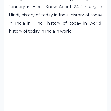
January in Hindi, Know About 24 January in
Hindi, history of today in India, history of today
in India in Hindi, history of today in world,
history of today in India in world