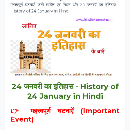
महत्त्वपूर्ण घटनाएँ, जन्मे व्यक्ति एवं निधन और 24 जनवरी का इतिहास -
History of 24 January in Hindi
24 जनवरी का इतिहास - History of
24 January in Hindi
👉 महत्त्वपूर्ण घटनाऐं (Important
Event)