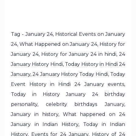
Tag - January 24, Historical Events on January
24, What Happened on January 24, History for
January 24, History for January 24 in hindi, 24
January History Hindi, Today History in Hindi 24
January, 24 January History Today Hindi, Today
Event History in Hindi 24 January events,
Today in History January 24 birthday
personality, celebrity birthdays January,
January in history, What happened on 24
January in Indian History, Today in Indian
History, Events for 24 January, History of 24