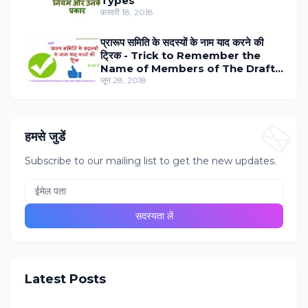
Types
फ़रवरी 18, 2018
प्रारूप समिति के सदस्‍यों के नाम याद करने की
ट्रिक - Trick to Remember the
Name of Members of The Draft
Committee in Hindi
जून 28, 2018
हमसे जुडें
Subscribe to our mailing list to get the new updates.
Latest Posts