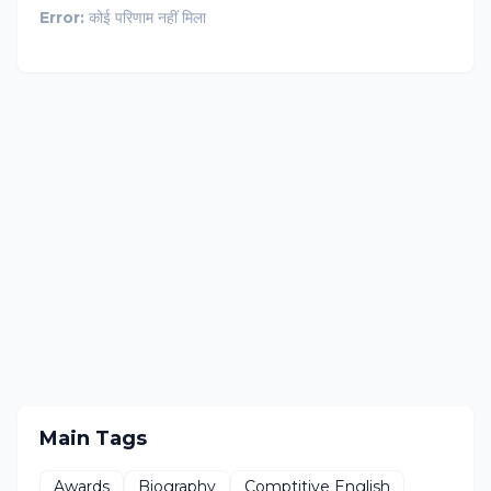
Error:
कोई परिणाम नहीं मिला
Main Tags
Awards
Biography
Comptitive English