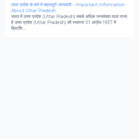
उत्तर प्रदेश के बारे में महत्वपूर्ण जानकारी - Important Information
About Uttar Pradesh
भारत में उत्तर प्रदेश (Uttar Pradesh) सबसे अधिक जनसंख्या वाला राज्य
है उत्तर प्रदेश (Uttar Pradesh) की स्थापना 01 अप्रैल 1937 में
ब्रिटशि ...