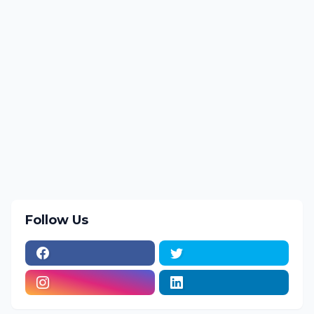
Follow Us