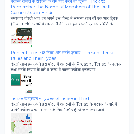
प्रारूप समिति के सदस्‍यों के नाम याद करने की ट्रिक - Trick to
Remember the Name of Members of The Draft
Committee in Hindi
नमस्‍कार दोस्‍तो आज हम अपने इस पोस्‍ट में सामान्‍य ज्ञान की एक ओर ट्रिक
(GK Trick) के बारें में जानकारी देगें आज हम आपको प्रारूप समिति के ...
Present Tense के नियम और उनके प्रकार - Present Tense
Rules and Their Types
दोस्‍तों आज हम अपने इस पोस्‍ट में अग्रेजी के Present Tense के प्रकार
तथा उनके नियमों के बारे में हिन्‍दी में जानेंगे क्‍योकि प्रतियोगी...
Tense के प्रकार - Types of Tense in Hindi
दोस्‍तों आज हम अपने इस पोस्‍ट में अग्रेजी के Tense के प्रकार के बारे में
जानेंगे क्‍योकि अगर Tense के नियमों को सही से जान लिया जायें ...