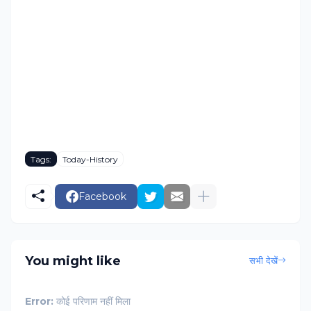
Tags:
Today-History
Facebook
You might like
सभी देखें
Error:
कोई परिणाम नहीं मिला