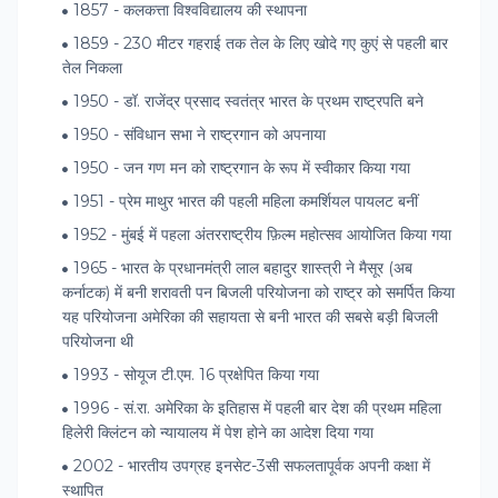
1857 - कलकत्ता विश्वविद्यालय की स्थापना
1859 - 230 मीटर गहराई तक तेल के लिए खोदे गए कुएं से पहली बार
तेल निकला
1950 - डॉ. राजेंद्र प्रसाद स्वतंत्र भारत के प्रथम राष्ट्रपति बने
1950 - संविधान सभा ने राष्ट्रगान को अपनाया
1950 - जन गण मन को राष्ट्रगान के रूप में स्वीकार किया गया
1951 - प्रेम माथुर भारत की पहली महिला कमर्शियल पायलट बनीं
1952 - मुंबई में पहला अंतरराष्ट्रीय फ़िल्म महोत्सव आयोजित किया गया
1965 - भारत के प्रधानमंत्री लाल बहादुर शास्त्री ने मैसूर (अब
कर्नाटक) में बनी शरावती पन बिजली परियोजना को राष्ट्र को समर्पित किया
यह परियोजना अमेरिका की सहायता से बनी भारत की सबसे बड़ी बिजली
परियोजना थी
1993 - सोयूज टी.एम. 16 प्रक्षेपित किया गया
1996 - सं.रा. अमेरिका के इतिहास में पहली बार देश की प्रथम महिला
हिलेरी क्लिंटन को न्यायालय में पेश होने का आदेश दिया गया
2002 - भारतीय उपग्रह इनसेट-3सी सफलतापूर्वक अपनी कक्षा में
स्थापित