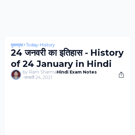
मुख्यपृष्ठ
Today-History
24 जनवरी का इतिहास - History
of 24 January in Hindi
by Ram Sharma
Hindi Exam Notes
-
जनवरी 24, 2021