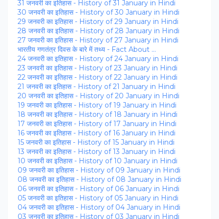
31 जनवरी का इतिहास - History of 31 January in Hindi
30 जनवरी का इतिहास - History of 30 January in Hindi
29 जनवरी का इतिहास - History of 29 January in Hindi
28 जनवरी का इतिहास - History of 28 January in Hindi
27 जनवरी का इतिहास - History of 27 January in Hindi
भारतीय गणतंत्र दिवस के बारे में तथ्य - Fact About ...
24 जनवरी का इतिहास - History of 24 January in Hindi
23 जनवरी का इतिहास - History of 23 January in Hindi
22 जनवरी का इतिहास - History of 22 January in Hindi
21 जनवरी का इतिहास - History of 21 January in Hindi
20 जनवरी का इतिहास - History of 20 January in Hindi
19 जनवरी का इतिहास - History of 19 January in Hindi
18 जनवरी का इतिहास - History of 18 January in Hindi
17 जनवरी का इतिहास - History of 17 January in Hindi
16 जनवरी का इतिहास - History of 16 January in Hindi
15 जनवरी का इतिहास - History of 15 January in Hindi
13 जनवरी का इतिहास - History of 13 January in Hindi
10 जनवरी का इतिहास - History of 10 January in Hindi
09 जनवरी का इतिहास - History of 09 January in Hindi
08 जनवरी का इतिहास - History of 08 January in Hindi
06 जनवरी का इतिहास - History of 06 January in Hindi
05 जनवरी का इतिहास - History of 05 January in Hindi
04 जनवरी का इतिहास - History of 04 January in Hindi
03 जनवरी का इतिहास - History of 03 January in Hindi