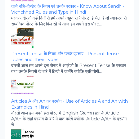
जाने संधि-विच्‍छेद के नियम एवं उनके प्रकार - Know About Sandhi-
Vichchhed Rules and Type in Hindi
मस्‍कार दोस्‍तो कई दिनों से हमें आपके बहुत सारे पोस्‍ट, ई-मेल हिन्‍दी व्‍याकरण से
सम्‍बन्धित पोस्‍ट के लिए मिल रहे थे आज हम अपने इस पोस्‍ट...
Present Tense के नियम और उनके प्रकार - Present Tense
Rules and Their Types
दोस्‍तों आज हम अपने इस पोस्‍ट में अग्रेजी के Present Tense के प्रकार
तथा उनके नियमों के बारे में हिन्‍दी में जानेंगे क्‍योकि प्रतियोगी...
Articles A और An का प्रयोग - Use of Articles A and An with
Examples in Hindi
दोस्‍तो आज हम अपने इस पोस्‍ट में English Grammar के Article
A/An के सही प्रयोग के बारे में बात करेंगे क्‍योंकि Article A/An के प्रयोग
से ...