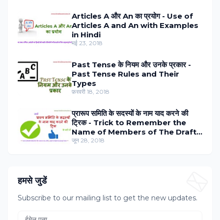
Articles A और An का प्रयोग - Use of
Articles A and An with Examples
in Hindi
मई 23, 2018
Past Tense के नियम और उनके प्रकार -
Past Tense Rules and Their
Types
फ़रवरी 18, 2018
प्रारूप समिति के सदस्‍यों के नाम याद करने की
ट्रिक - Trick to Remember the
Name of Members of The Draft
Committee in Hindi
जून 28, 2018
हमसे जुडें
Subscribe to our mailing list to get the new updates.