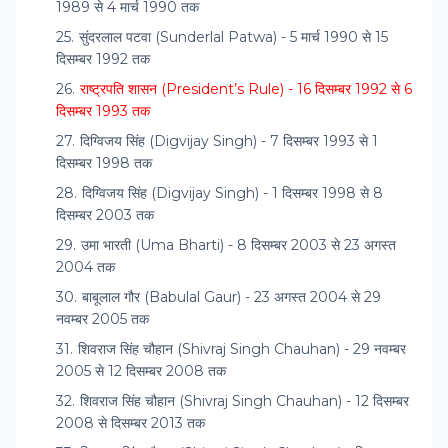
1989 से 4 मार्च 1990 तक
सुंदरलाल पटवा (Sunderlal Patwa) - 5 मार्च 1990 से 15
दिसम्बर 1992 तक
राष्ट्रपति शासन (President’s Rule) - 16 दिसम्बर 1992 से 6
दिसम्बर 1993 तक
दिग्विजय सिंह (Digvijay Singh) - 7 दिसम्बर 1993 से 1
दिसम्बर 1998 तक
दिग्विजय सिंह (Digvijay Singh) - 1 दिसम्बर 1998 से 8
दिसम्बर 2003 तक
उमा भारती (Uma Bharti) - 8 दिसम्बर 2003 से 23 अगस्त
2004 तक
बाबूलाल गौर (Babulal Gaur) - 23 अगस्त 2004 से 29
नवम्बर 2005 तक
शिवराज सिंह चौहान (Shivraj Singh Chauhan) - 29 नवम्बर
2005 से 12 दिसम्बर 2008 तक
शिवराज सिंह चौहान (Shivraj Singh Chauhan) - 12 दिसम्बर
2008 से दिसम्बर 2013 तक