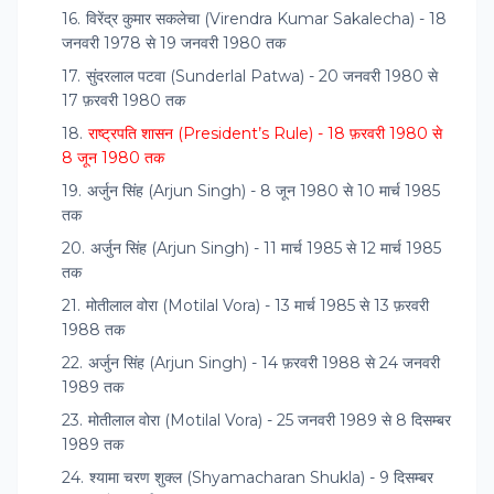
विरेंद्र कुमार सकलेचा (Virendra Kumar Sakalecha) - 18
जनवरी 1978 से 19 जनवरी 1980 तक
सुंदरलाल पटवा (Sunderlal Patwa) - 20 जनवरी 1980 से
17 फ़रवरी 1980 तक
राष्ट्रपति शासन (President’s Rule) - 18 फ़रवरी 1980 से
8 जून 1980 तक
अर्जुन सिंह (Arjun Singh) - 8 जून 1980 से 10 मार्च 1985
तक
अर्जुन सिंह (Arjun Singh) - 11 मार्च 1985 से 12 मार्च 1985
तक
मोतीलाल वोरा (Motilal Vora) - 13 मार्च 1985 से 13 फ़रवरी
1988 तक
अर्जुन सिंह (Arjun Singh) - 14 फ़रवरी 1988 से 24 जनवरी
1989 तक
मोतीलाल वोरा (Motilal Vora) - 25 जनवरी 1989 से 8 दिसम्बर
1989 तक
श्यामा चरण शुक्ल (Shyamacharan Shukla) - 9 दिसम्बर