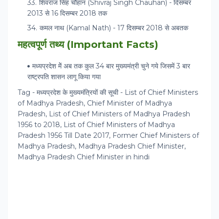
शिवराज सिंह चौहान (Shivraj Singh Chauhan) - दिसम्बर
2013 से 16 दिसम्‍बर 2018 तक
कमल नाथ (Kamal Nath) - 17 दिसम्बर 2018 से अबतक
महत्‍वपूर्ण तथ्‍य (Important Facts)
मध्‍यप्रदेश मेें अब तक कुल 34 बार मुख्‍यमंत्री चुने गये जिसमें 3 बार
राष्‍ट्रपति शासन लागू किया गया
Tag - मध्‍यप्रदेश के मुख्यमंत्रियों की सूची - List of Chief Ministers
of Madhya Pradesh, Chief Minister of Madhya
Pradesh, List of Chief Ministers of Madhya Pradesh
1956 to 2018, List of Chief Ministers of Madhya
Pradesh 1956 Till Date 2017, Former Chief Ministers of
Madhya Pradesh, Madhya Pradesh Chief Minister,
Madhya Pradesh Chief Minister in hindi