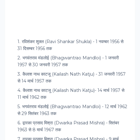
रविशंकर शुक्ल (Ravi Shankar Shukla) - 1 नवम्बर 1956 से
31 दिसम्बर 1956 तक
भगवंतराव मंडलोई (Bhagwantrao Mandloi) - 1 जनवरी
1957 से 30 जनवरी 1957 तक
कैलाश नाथ काटजू (Kailash Nath Katju) - 31 जनवरी 1957
से 14 मार्च 1957 तक
कैलाश नाथ काटजू (Kailash Nath Katju)- 14 मार्च 1957 से
11 मार्च 1962 तक
भगवंतराव मंडलोई (Bhagwantrao Mandloi) - 12 मार्च 1962
से 29 सितंबर 1963 तक
द्वारका प्रसाद मिश्रा (Dwarka Prasad Mishra) - सितंबर
1963 से 8 मार्च 1967 तक
द्वारका प्रसाद मिश्रा (Dwarka Prasad Mishra) - 9 मार्च