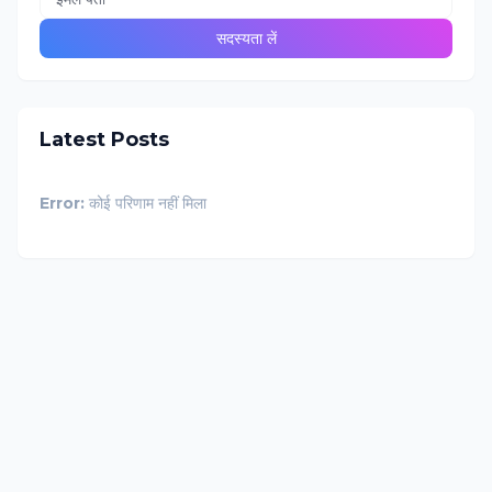
Latest Posts
Error:
कोई परिणाम नहीं मिला