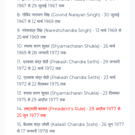
1967 से 29 जुलाई 1967 तक
गोविंद नारायण सिंह (Govind Narayan Singh) - 30 जुलाई
1967 से 12 मार्च 1969 तक
नरेशचंद्र सिंह (Nareshchandra Singh) - 13 मार्च 1969 से
25 मार्च 1969 तक
श्यामा चरण शुक्ल (Shyamacharan Shukla) - 26 मार्च
1969 से 28 जनवरी 1972 तक
प्रकाश चंद्र सेठी (Prakash Chandra Sethi) - 29 जनवरी
1972 से 22 मार्च 1972 तक
प्रकाश चंद्र सेठी (Prakash Chandra Sethi) - 23 मार्च
1972 से 22 दिसम्बर 1975 तक
श्यामा चरण शुक्ल (Shyamacharan Shukla) - 23 दिसम्बर
1975 से 29 अप्रैल 1977 तक
राष्ट्रपति शासन (President’s Rule) - 29 अप्रैल 1977 से
25 जून 1977 तक
कैलाश चंद्र जोशी (Kailash Chandra Joshi) - 26 जून 1977
से 17 जनवरी 1978 तक