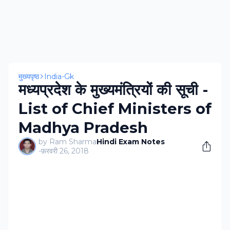
मुख्यपृष्ठ
India-Gk
मध्‍यप्रदेश के मुख्यमंत्रियों की सूची -
List of Chief Ministers of
Madhya Pradesh
by Ram Sharma
Hindi Exam Notes
-
फ़रवरी 26, 2018