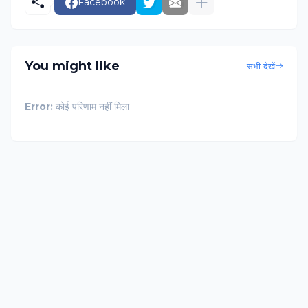
Facebook
You might like
सभी देखें
Error:
कोई परिणाम नहीं मिला