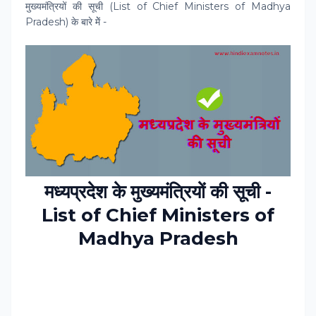
मुख्यमंत्रियों की सूची (List of Chief Ministers of Madhya
Pradesh) के बारे मेें -
मध्‍यप्रदेश के मुख्यमंत्रियों की सूची -
List of Chief Ministers of
Madhya Pradesh