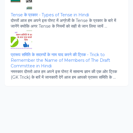
Tense के प्रकार - Types of Tense in Hindi
दोस्‍तों आज हम अपने इस पोस्‍ट में अग्रेजी के Tense के प्रकार के बारे में
जानेंगे क्‍योकि अगर Tense के नियमों को सही से जान लिया जायें ...
प्रारूप समिति के सदस्‍यों के नाम याद करने की ट्रिक - Trick to
Remember the Name of Members of The Draft
Committee in Hindi
नमस्‍कार दोस्‍तो आज हम अपने इस पोस्‍ट में सामान्‍य ज्ञान की एक ओर ट्रिक
(GK Trick) के बारें में जानकारी देगें आज हम आपको प्रारूप समिति के ...