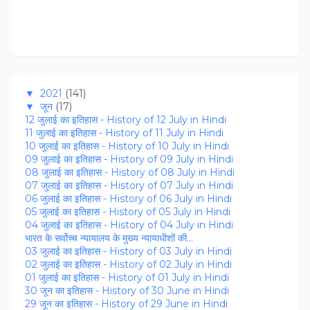
▼
2021
(141)
▼
जून
(17)
12 जुलाई का इतिहास - History of 12 July in Hindi
11 जुलाई का इतिहास - History of 11 July in Hindi
10 जुलाई का इतिहास - History of 10 July in Hindi
09 जुलाई का इतिहास - History of 09 July in Hindi
08 जुलाई का इतिहास - History of 08 July in Hindi
07 जुलाई का इतिहास - History of 07 July in Hindi
06 जुलाई का इतिहास - History of 06 July in Hindi
05 जुलाई का इतिहास - History of 05 July in Hindi
04 जुलाई का इतिहास - History of 04 July in Hindi
भारत के सर्वोच्च न्यायालय के मुख्य न्यायाधीशों की...
03 जुलाई का इतिहास - History of 03 July in Hindi
02 जुलाई का इतिहास - History of 02 July in Hindi
01 जुलाई का इतिहास - History of 01 July in Hindi
30 जून का इतिहास - History of 30 June in Hindi
29 जून का इतिहास - History of 29 June in Hindi