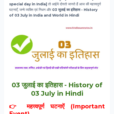
special day in India]
तो आईये दोस्‍तो जानते हैं आज की महत्त्वपूर्ण
घटनाएँ, जन्मे व्यक्ति एवं निधन और
03 जुलाई
का इतिहास - History
of
03 July
in India and World in Hindi
03 जुलाई का इतिहास - History of
03 July in Hindi
👉 महत्त्वपूर्ण घटनाऐं (Important
Event)