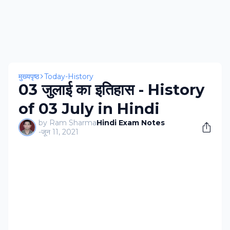
मुख्यपृष्ठ
Today-History
03 जुलाई का इतिहास - History
of 03 July in Hindi
by Ram Sharma
Hindi Exam Notes
-
जून 11, 2021