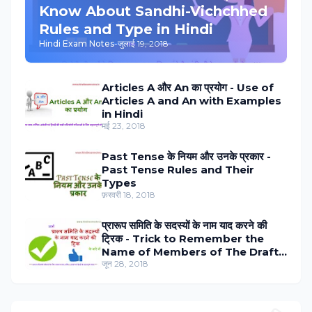
Know About Sandhi-Vichchhed
Rules and Type in Hindi
Hindi Exam Notes
-
जुलाई 19, 2018
Articles A और An का प्रयोग - Use of
Articles A and An with Examples
in Hindi
मई 23, 2018
Past Tense के नियम और उनके प्रकार -
Past Tense Rules and Their
Types
फ़रवरी 18, 2018
प्रारूप समिति के सदस्‍यों के नाम याद करने की
ट्रिक - Trick to Remember the
Name of Members of The Draft
Committee in Hindi
जून 28, 2018