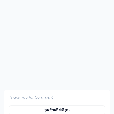
Thank You for Comment
एक टिप्पणी भेजें (0)