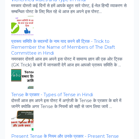
मस्‍कार दोस्‍तो कई दिनों से हमें आपके बहुत सारे पोस्‍ट, ई-मेल हिन्‍दी व्‍याकरण से
सम्‍बन्धित पोस्‍ट के लिए मिल रहे थे आज हम अपने इस पोस्‍ट...
प्रारूप समिति के सदस्‍यों के नाम याद करने की ट्रिक - Trick to
Remember the Name of Members of The Draft
Committee in Hindi
नमस्‍कार दोस्‍तो आज हम अपने इस पोस्‍ट में सामान्‍य ज्ञान की एक ओर ट्रिक
(GK Trick) के बारें में जानकारी देगें आज हम आपको प्रारूप समिति के ...
Tense के प्रकार - Types of Tense in Hindi
दोस्‍तों आज हम अपने इस पोस्‍ट में अग्रेजी के Tense के प्रकार के बारे में
जानेंगे क्‍योकि अगर Tense के नियमों को सही से जान लिया जायें ...
Present Tense के नियम और उनके प्रकार - Present Tense