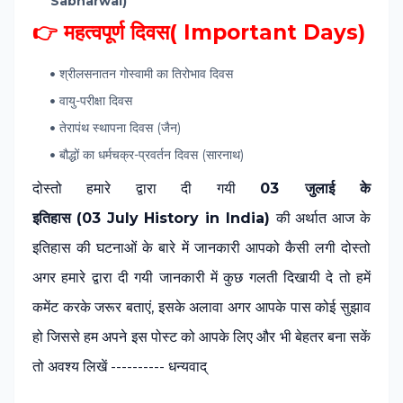
Sabharwal)
👉 महत्वपूर्ण दिवस( Important Days)
श्रीलसनातन गोस्वामी का तिरोभाव दिवस
वायु-परीक्षा दिवस
तेरापंथ स्थापना दिवस (जैन)
बौद्धों का धर्मचक्र-प्रवर्तन दिवस (सारनाथ)
दोस्‍तो हमारे द्वारा दी गयी
03 जुलाई
के
इतिहास
(
03 July
History in India)
की अर्थात आज के
इतिहास की घटनाओं के बारे में जानकारी आपको कैसी लगी दोस्‍तो
अगर हमारे द्वारा दी गयी जानकारी में कुछ गलती दिखायी दे तो हमें
कमेंट करके जरूर बताएं, इसके अलावा अगर आपके पास कोई सुझाव
हो जिससे हम अपने इस पोस्‍ट को आपके लिए और भी बेहतर बना सकें
तो अवश्‍य लिखें ---------- धन्यवाद्