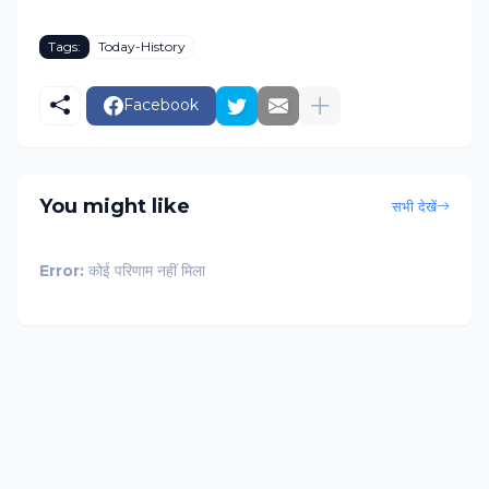
Tags:
Today-History
Facebook
You might like
सभी देखें
Error:
कोई परिणाम नहीं मिला