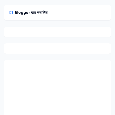
Blogger द्वारा संचालित