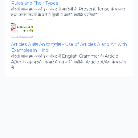
Rules and Their Types
दोस्‍तों आज हम अपने इस पोस्‍ट में अग्रेजी के Present Tense के प्रकार
तथा उनके नियमों के बारे में हिन्‍दी में जानेंगे क्‍योकि प्रतियोगी...
Articles A और An का प्रयोग - Use of Articles A and An with
Examples in Hindi
दोस्‍तो आज हम अपने इस पोस्‍ट में English Grammar के Article
A/An के सही प्रयोग के बारे में बात करेंगे क्‍योंकि Article A/An के प्रयोग
से ...