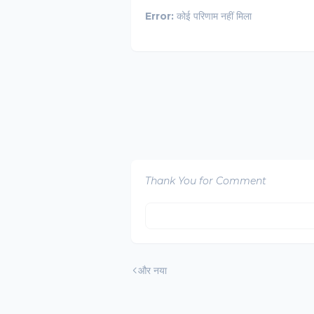
Error:
कोई परिणाम नहीं मिला
Thank You for Comment
और नया