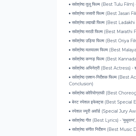
सर्वश्रेष्ठ तूलू फिल्म (Best Tulu Film
सर्वश्रेष्ठ जसारी फिल्म (Best Jasari Fi
सर्वश्रेष्ठ लद्दाखी फिल्म (Best Lada
सर्वश्रेष्ठ मराठी फिल्म (Best Marathi F
सर्वश्रेष्ठ उड़िया फिल्म (Best Oriya Fil
सर्वश्रेष्ठ मलयालम फिल्म (Best Malay
सर्वश्रेष्ठ कन्नड़ फिल्म (Best Kannada 
सर्वश्रेष्ठ अभिनेत्री (Best Actress) 
सर्वश्रेष्ठ एक्शन-निर्देशक फिल्म (Be
Conclusion)
सर्वश्रेष्ठ कोरियोग्राफी (Best Choreog
बेस्ट स्पेशल इफेक्ट्स (Best Special 
स्पेशल ज्यूरी अवॉर्ड (Special Jury Awa
सर्वश्रेष्ठ गीत (Best Lyrics) - 'मुथुरत्न',
सर्वश्रेष्ठ संगीत निर्देशन (Best Music