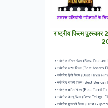
राष्‍ट्रीय फिल्‍म पुर
2
सर्वश्रेष्ठ फीचर फिल्म (Best Featur
सर्वश्रेष्ठ असम फिल्म (Best Assam Fi
सर्वश्रेष्ठ हिंदी फिल्म (Best Hindi Film
सर्वश्रेष्ठ बंगाली फिल्म (Best Bengal
सर्वश्रेष्ठ तमिल फिल्म (Best Tamil Fil
सर्वश्रेष्ठ तेलगू फिल्म (Best Telugu 
सर्वश्रेष्ठ गुजराती फिल्म (Best Gujar