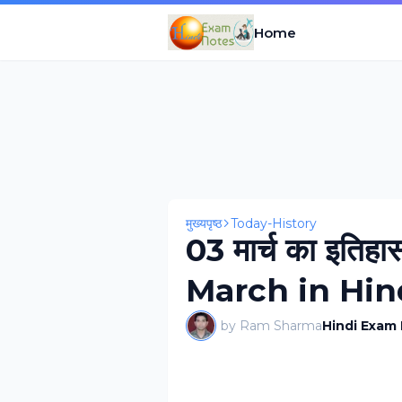
Home
मुख्यपृष्ठ
Today-History
03 मार्च का इति
March in Hin
by Ram Sharma
Hindi Exam