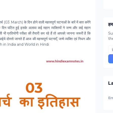
्च (03 March) के दिन होने वाली महत्‍वपूर्ण घटनाओं के बारें में बात करेंगे
हमस
े दिन घटित हुई इसके अलावा कई महान व्‍यक्तियों ने जन्‍म और कई महान
िसी भी प्रतियोगी परीक्षा की तैयारी कर रहे हैं तो आपको जानना जरूरी है कि
Su
th
दोस्‍तो जानते हैं आज की महत्त्वपूर्ण घटनाएँ, जन्मे व्यक्ति एवं निधन और
rch in India and World in Hindi
L
Er