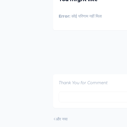
Error:
कोई परिणाम नहीं मिला
Thank You for Comment
और नया