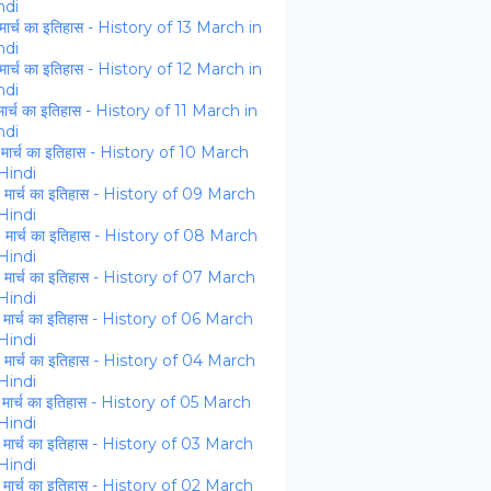
ndi
मार्च का इतिहास - History of 13 March in
ndi
मार्च का इतिहास - History of 12 March in
ndi
मार्च का इतिहास - History of 11 March in
ndi
मार्च का इतिहास - History of 10 March
 Hindi
मार्च का इतिहास - History of 09 March
 Hindi
 मार्च का इतिहास - History of 08 March
 Hindi
मार्च का इतिहास - History of 07 March
 Hindi
मार्च का इतिहास - History of 06 March
 Hindi
मार्च का इतिहास - History of 04 March
 Hindi
मार्च का इतिहास - History of 05 March
 Hindi
मार्च का इतिहास - History of 03 March
 Hindi
मार्च का इतिहास - History of 02 March