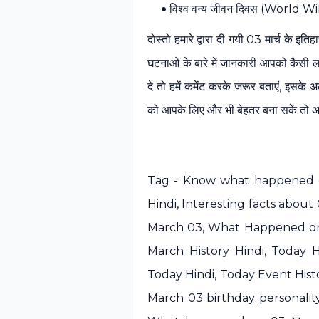
विश्व वन्य जीवन दिवस (World W
दोस्‍तो हमारे द्वारा दी गयी 03 मार्च 
घटनाओं के बारे में जानकारी आपको कैसी लगी
दे तो हमें कमेंट करके जरूर बताएं, इसक
को आपके लिए और भी बेहतर बना सकें तो अवश्
Tag - Know what happened o
Hindi, Interesting facts about 
March 03, What Happened on M
March History Hindi, Today H
Today Hindi, Today Event Histo
March 03 birthday personality,