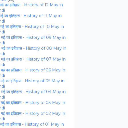
मई का इतिहास - History of 12 May in
ndi
मई का इतिहास - History of 11 May in
ndi
 मई का इतिहास - History of 10 May in
ndi
 मई का इतिहास - History of 09 May in
ndi
 मई का इतिहास - History of 08 May in
ndi
 मई का इतिहास - History of 07 May in
ndi
 मई का इतिहास - History of 06 May in
ndi
 मई का इतिहास - History of 05 May in
ndi
 मई का इतिहास - History of 04 May in
ndi
 मई का इतिहास - History of 03 May in
ndi
 मई का इतिहास - History of 02 May in
ndi
 मई का इतिहास - History of 01 May in