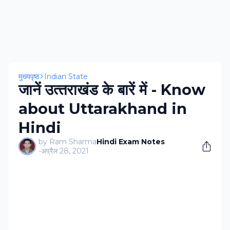
मुख्यपृष्ठ
Indian State
जानें उत्‍तराखंड के बारें में - Know
about Uttarakhand in
Hindi
by Ram Sharma
Hindi Exam Notes
-
अप्रैल 28, 2021