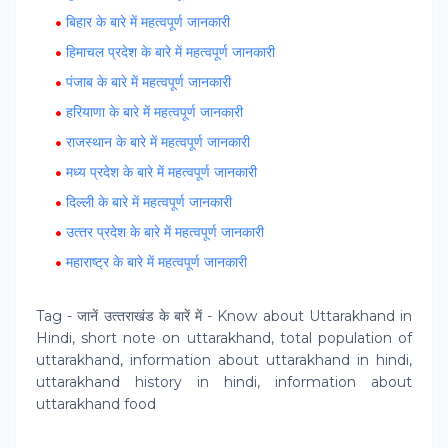
बिहार के बारे में महत्‍वपूर्ण जानकारी
हिमाचल प्रदेश के बारे में महत्‍वपूर्ण जानकारी
पंजाब के बारे में महत्‍वपूर्ण जानकारी
हरियाणा के बारे में महत्‍वपूर्ण जानकारी
राजस्‍थान के बारे में महत्‍वपूर्ण जानकारी
मध्‍य प्रदेश के बारे में महत्‍वपूर्ण जानकारी
दिल्‍ली के बारे में महत्‍वपूर्ण जानकारी
उत्‍तर प्रदेश के बारे में महत्‍वपूर्ण जानकारी
महाराष्‍ट्र के बारे में महत्‍वपूर्ण जानकारी
Tag - जानें उत्‍तराखंड के बारें में - Know about Uttarakhand in
Hindi, short note on uttarakhand, total population of
uttarakhand, information about uttarakhand in hindi,
uttarakhand history in hindi, information about
uttarakhand food