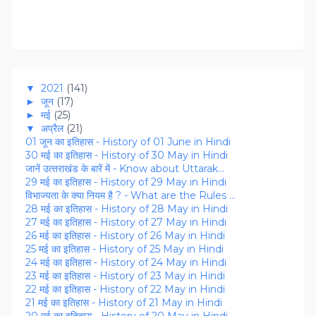
▼
2021
(141)
►
जून
(17)
►
मई
(25)
▼
अप्रैल
(21)
01 जून का इतिहास - History of 01 June in Hindi
30 मई का इतिहास - History of 30 May in Hindi
जानें उत्‍तराखंड के बारें में - Know about Uttarak...
29 मई का इतिहास - History of 29 May in Hindi
विभाज्यता के क्‍या नियम है ? - What are the Rules ...
28 मई का इतिहास - History of 28 May in Hindi
27 मई का इतिहास - History of 27 May in Hindi
26 मई का इतिहास - History of 26 May in Hindi
25 मई का इतिहास - History of 25 May in Hindi
24 मई का इतिहास - History of 24 May in Hindi
23 मई का इतिहास - History of 23 May in Hindi
22 मई का इतिहास - History of 22 May in Hindi
21 मई का इतिहास - History of 21 May in Hindi