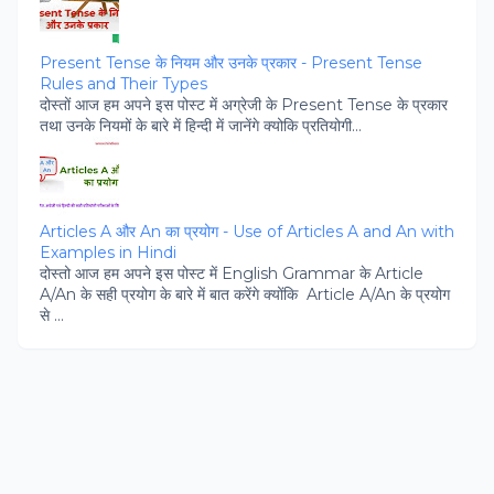
Present Tense के नियम और उनके प्रकार - Present Tense
Rules and Their Types
दोस्‍तों आज हम अपने इस पोस्‍ट में अग्रेजी के Present Tense के प्रकार
तथा उनके नियमों के बारे में हिन्‍दी में जानेंगे क्‍योकि प्रतियोगी...
Articles A और An का प्रयोग - Use of Articles A and An with
Examples in Hindi
दोस्‍तो आज हम अपने इस पोस्‍ट में English Grammar के Article
A/An के सही प्रयोग के बारे में बात करेंगे क्‍योंकि Article A/An के प्रयोग
से ...