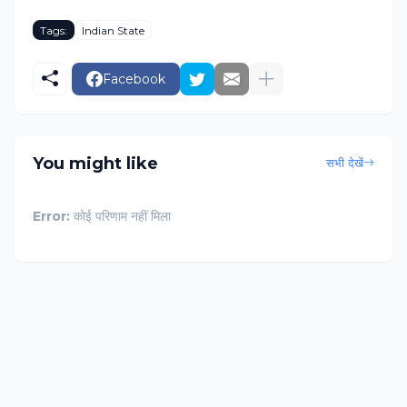
Tags:
Indian State
Facebook
You might like
सभी देखें
Error:
कोई परिणाम नहीं मिला