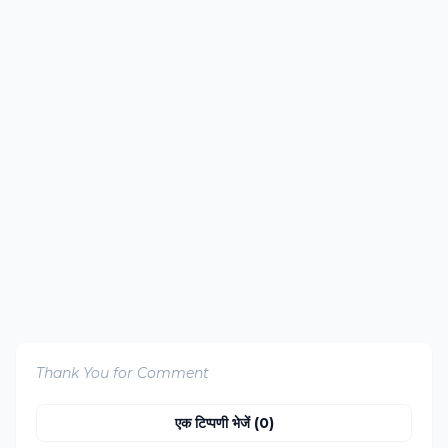
Thank You for Comment
एक टिप्पणी भेजें (0)