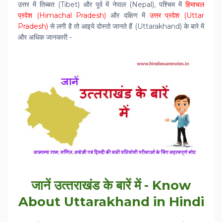
उत्तर में तिब्बत (Tibet) और पूर्व में नेपाल (Nepal), पश्चिम में
हिमाचल
प्रदेश (Himachal Pradesh)
और दक्षिण में
उत्तर प्रदेश (Uttar
Pradesh)
से लगी है तो आइये दोस्‍तो जानते हैं (Uttarakhand) के बारे में
और अधिक जानकारी -
जानें उत्‍तराखंड के बारें में - Know
About Uttarakhand in Hindi