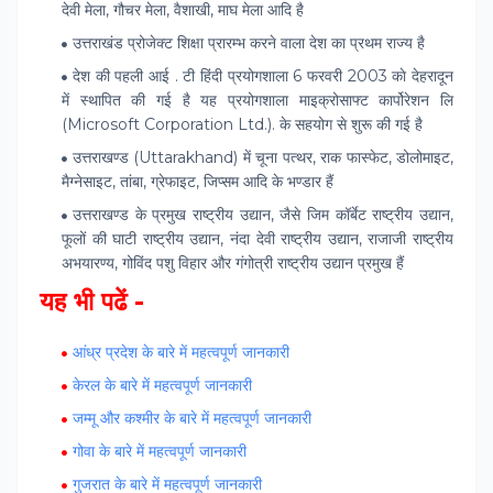
देवी मेला, गौचर मेला, वैशाखी, माघ मेला आदि है
उत्तराखंड प्रोजेक्ट शिक्षा प्रारम्भ करने वाला देश का प्रथम राज्य है
देश की पहली आई . टी हिंदी प्रयोगशाला 6 फरवरी 2003 काे देहरादून
में स्थापित की गई है यह प्रयोगशाला माइक्रोसाफ्ट कार्पोरेशन लि
(Microsoft Corporation Ltd.). के सहयोग से शुरू की गई है
उत्तराखण्ड (Uttarakhand) में चूना पत्थर, राक फास्फेट, डोलोमाइट,
मैग्नेसाइट, तांबा, ग्रेफाइट, जिप्सम आदि के भण्डार हैं
उत्तराखण्ड के प्रमुख राष्ट्रीय उद्यान, जैसे जिम कॉर्बेट राष्ट्रीय उद्यान,
फूलों की घाटी राष्ट्रीय उद्यान, नंदा देवी राष्ट्रीय उद्यान, राजाजी राष्ट्रीय
अभयारण्य, गोविंद पशु विहार और गंगोत्री राष्ट्रीय उद्यान प्रमुख हैं
यह भी पढें -
आंध्र प्रदेश के बारे में महत्‍वपूर्ण जानकारी
केरल के बारे में महत्‍वपूर्ण जानकारी
जम्‍मू और कश्‍मीर के बारे में महत्‍वपूर्ण जानकारी
गोवा के बारे में महत्‍वपूर्ण जानकारी
गुजरात के बारे में महत्‍वपूर्ण जानकारी