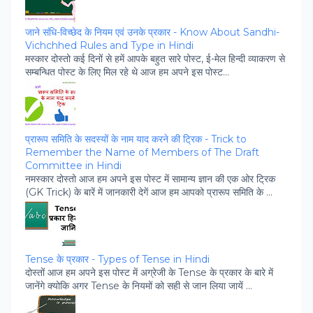
जाने संधि-विच्‍छेद के नियम एवं उनके प्रकार - Know About Sandhi-
Vichchhed Rules and Type in Hindi
मस्‍कार दोस्‍तो कई दिनों से हमें आपके बहुत सारे पोस्‍ट, ई-मेल हिन्‍दी व्‍याकरण से
सम्‍बन्धित पोस्‍ट के लिए मिल रहे थे आज हम अपने इस पोस्‍ट...
प्रारूप समिति के सदस्‍यों के नाम याद करने की ट्रिक - Trick to
Remember the Name of Members of The Draft
Committee in Hindi
नमस्‍कार दोस्‍तो आज हम अपने इस पोस्‍ट में सामान्‍य ज्ञान की एक ओर ट्रिक
(GK Trick) के बारें में जानकारी देगें आज हम आपको प्रारूप समिति के ...
Tense के प्रकार - Types of Tense in Hindi
दोस्‍तों आज हम अपने इस पोस्‍ट में अग्रेजी के Tense के प्रकार के बारे में
जानेंगे क्‍योकि अगर Tense के नियमों को सही से जान लिया जायें ...