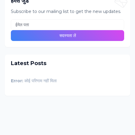
हमसे जुडें
Subscribe to our mailing list to get the new updates.
Latest Posts
Error:
कोई परिणाम नहीं मिला