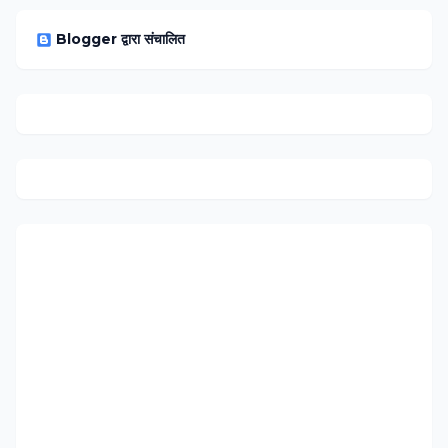
Blogger द्वारा संचालित