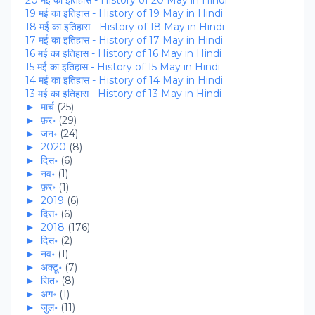
20 मई का इतिहास - History of 20 May in Hindi
19 मई का इतिहास - History of 19 May in Hindi
18 मई का इतिहास - History of 18 May in Hindi
17 मई का इतिहास - History of 17 May in Hindi
16 मई का इतिहास - History of 16 May in Hindi
15 मई का इतिहास - History of 15 May in Hindi
14 मई का इतिहास - History of 14 May in Hindi
13 मई का इतिहास - History of 13 May in Hindi
►
मार्च
(25)
►
फ़र॰
(29)
►
जन॰
(24)
►
2020
(8)
►
दिस॰
(6)
►
नव॰
(1)
►
फ़र॰
(1)
►
2019
(6)
►
दिस॰
(6)
►
2018
(176)
►
दिस॰
(2)
►
नव॰
(1)
►
अक्टू॰
(7)
►
सित॰
(8)
►
अग॰
(1)
►
जुल॰
(11)