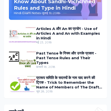
Know About Sandhi-Vichchhed
Rules and Type in Hindi
Hindi Exam Notes
-
जुलाई 19, 2018
Articles A और An का प्रयोग - Use of
Articles A and An with Examples
in Hindi
मई 23, 2018
Past Tense के नियम और उनके प्रकार -
Past Tense Rules and Their
Types
फ़रवरी 18, 2018
प्रारूप समिति के सदस्‍यों के नाम याद करने की
ट्रिक - Trick to Remember the
Name of Members of The Draft
Committee in Hindi
जून 28, 2018